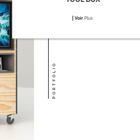
Voir
Plus
PORTFOLIO