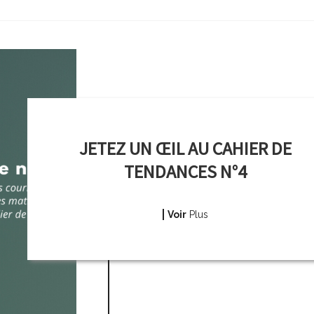
JETEZ UN ŒIL AU CAHIER DE
TENDANCES N°4
Voir
Plus