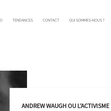
IO
TENDANCES
CONTACT
QUI SOMMES-NOUS ?
ANDREW WAUGH OU L’ACTIVISME