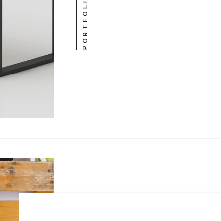
PORTFOLIO