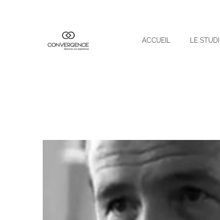
ACCUEIL
LE STUD