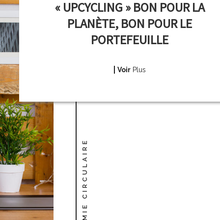
« UPCYCLING » BON POUR LA
PLANÈTE, BON POUR LE
PORTEFEUILLE
Voir
Plus
ÉCONOMIE CIRCULAIRE