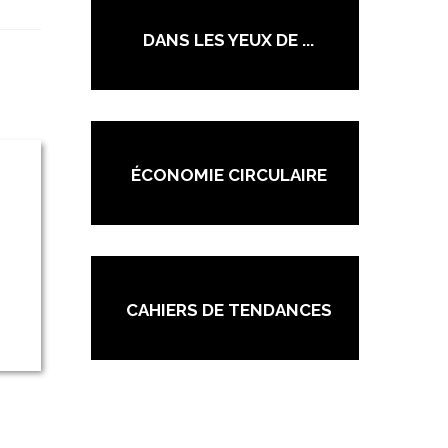
DANS LES YEUX DE ...
ÉCONOMIE CIRCULAIRE
CAHIERS DE TENDANCES