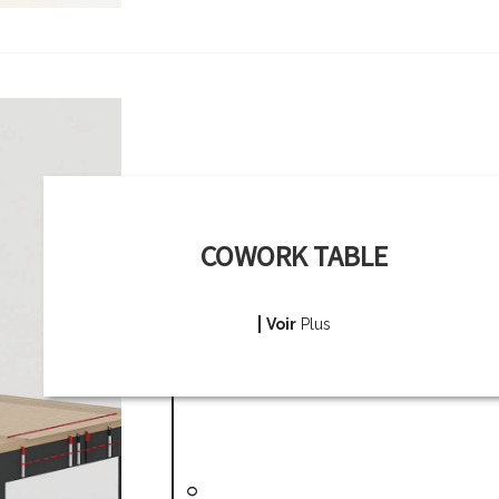
COWORK TABLE
Voir
Plus