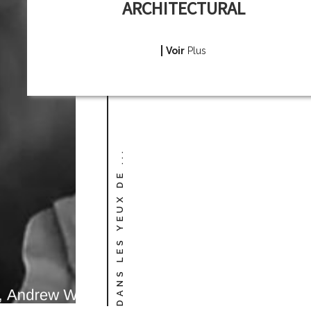
ARCHITECTURAL
Voir
Plus
DANS LES YEUX DE ...