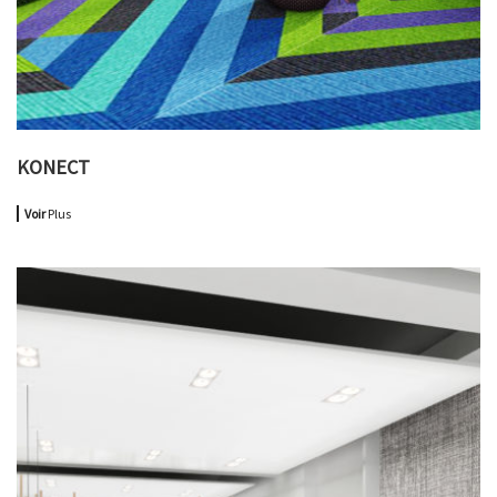
KONECT
Voir
Plus