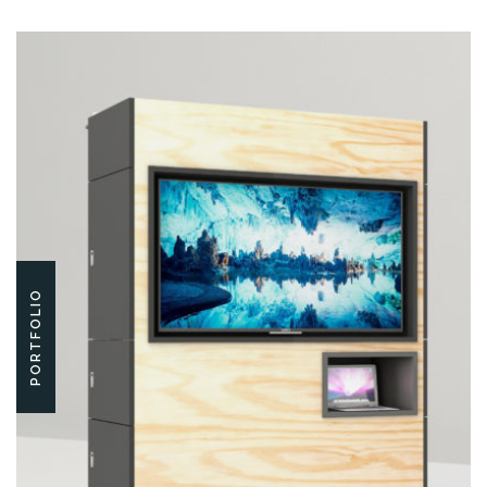
PORTFOLIO