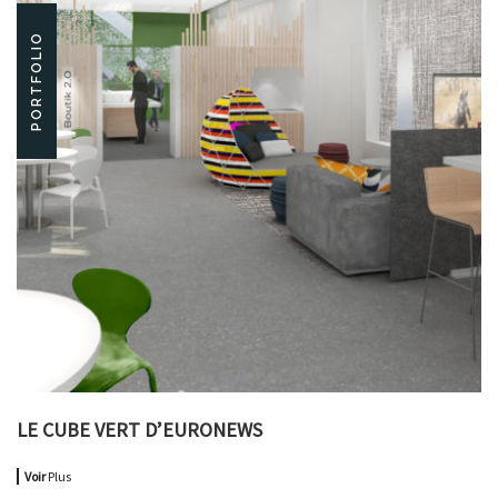
PORTFOLIO
LE CUBE VERT D’EURONEWS
Voir
Plus