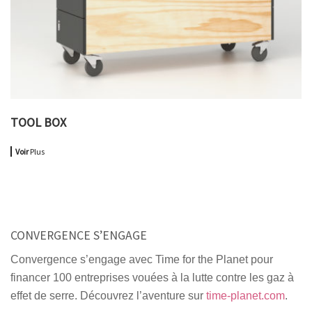
TOOL BOX
Voir
Plus
CONVERGENCE S’ENGAGE
Convergence s’engage avec Time for the Planet pour
financer 100 entreprises vouées à la lutte contre les gaz à
effet de serre. Découvrez l’aventure sur
time-planet.com
.