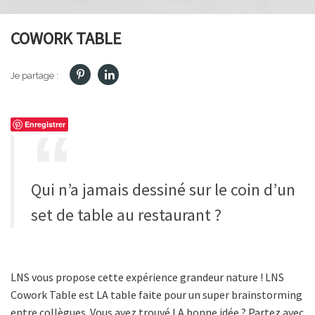
COWORK TABLE
Je partage :
Enregistrer
Qui n’a jamais dessiné sur le coin d’un
set de table au restaurant ?
LNS vous propose cette expérience grandeur nature ! LNS
Cowork Table est LA table faite pour un super brainstorming
entre collègues. Vous avez trouvé LA bonne idée ? Partez avec