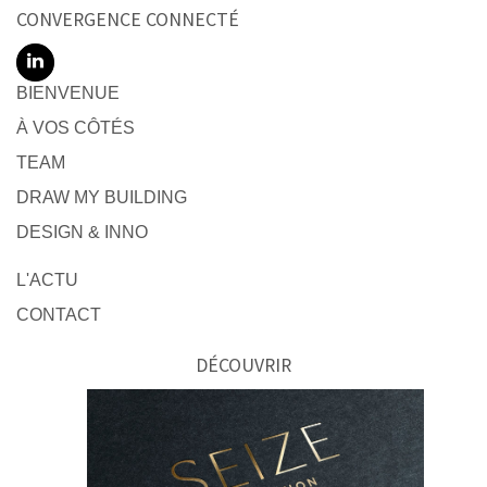
CONVERGENCE CONNECTÉ
BIENVENUE
À VOS CÔTÉS
TEAM
DRAW MY BUILDING
DESIGN & INNO
L'ACTU
CONTACT
DÉCOUVRIR