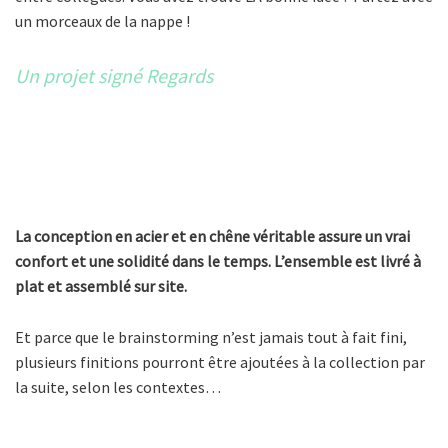
un morceaux de la nappe !
Un projet signé Regards
La conception en acier et en chêne véritable assure un vrai
confort et une solidité dans le temps. L’ensemble est livré à
plat et assemblé sur site.
Et parce que le brainstorming n’est jamais tout à fait fini,
plusieurs finitions pourront être ajoutées à la collection par
la suite, selon les contextes…