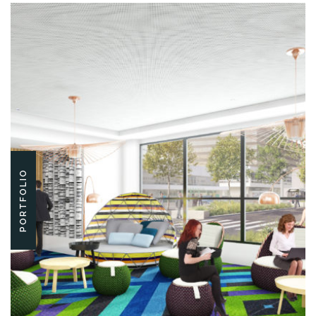
PORTFOLIO