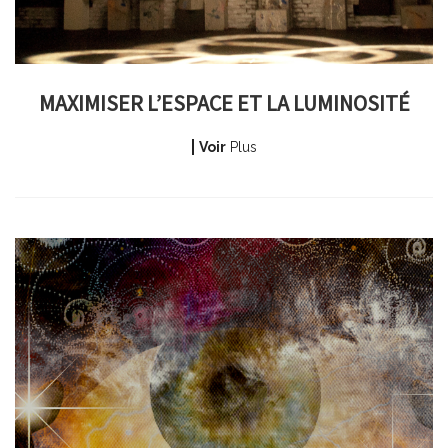
MAXIMISER L’ESPACE ET LA LUMINOSITÉ
Voir
Plus