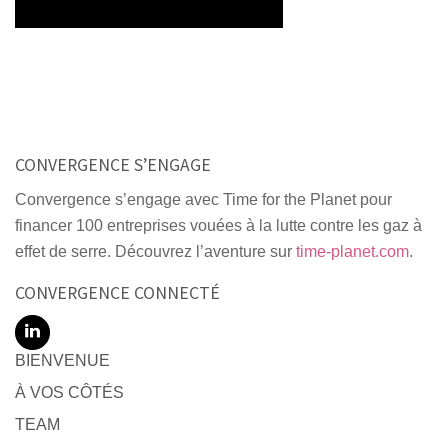
CONVERGENCE S’ENGAGE
Convergence s’engage avec Time for the Planet pour
financer 100 entreprises vouées à la lutte contre les gaz à
effet de serre. Découvrez l’aventure sur
time-planet.com
.
CONVERGENCE CONNECTÉ
BIENVENUE
À VOS CÔTÉS
TEAM