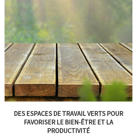
DES ESPACES DE TRAVAIL VERTS POUR
FAVORISER LE BIEN-ÊTRE ET LA
PRODUCTIVITÉ