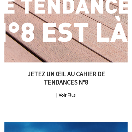
JETEZ UN ŒIL AU CAHIER DE
TENDANCES N°8
Voir
Plus