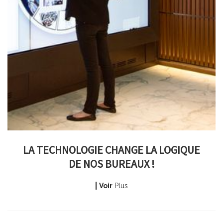
LA TECHNOLOGIE CHANGE LA LOGIQUE
DE NOS BUREAUX !
Voir
Plus