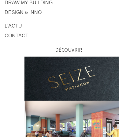
DRAW MY BUILDING
DESIGN & INNO
L'ACTU
CONTACT
DÉCOUVRIR