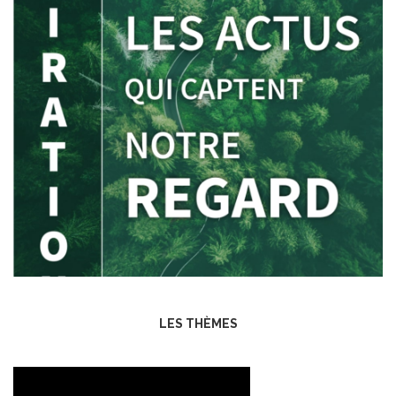
LES THÈMES