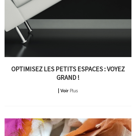
OPTIMISEZ LES PETITS ESPACES : VOYEZ
GRAND !
Voir
Plus