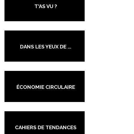
T'AS VU ?
DANS LES YEUX DE ...
ÉCONOMIE CIRCULAIRE
CAHIERS DE TENDANCES