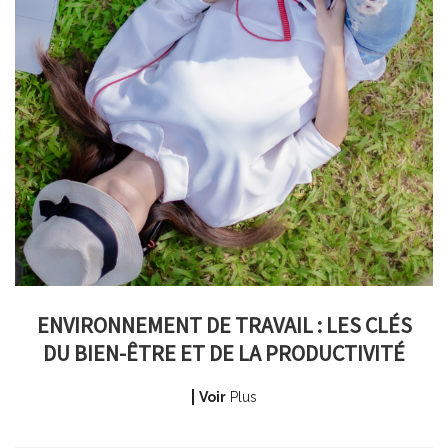
ENVIRONNEMENT DE TRAVAIL : LES CLÉS
DU BIEN-ÊTRE ET DE LA PRODUCTIVITÉ
Voir
Plus