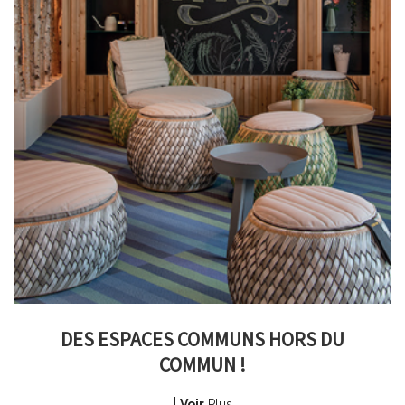
DES ESPACES COMMUNS HORS DU
COMMUN !
Voir
Plus