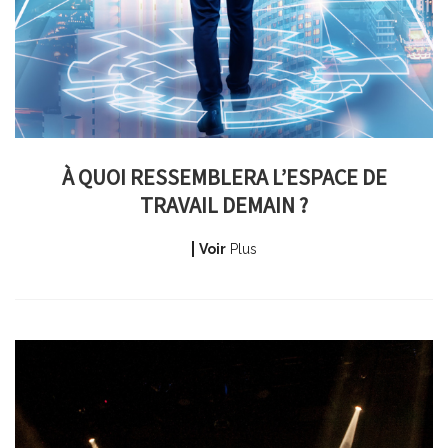
À QUOI RESSEMBLERA L’ESPACE DE
TRAVAIL DEMAIN ?
Voir
Plus