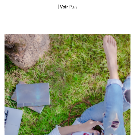
Voir
Plus