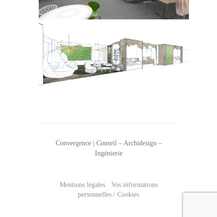
Convergence | Conseil – Archidesign –
Ingénierie
Mentions légales
Vos informations
–
personnelles / Cookies