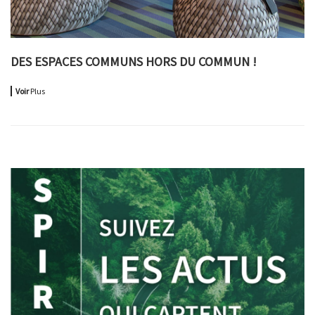
DES ESPACES COMMUNS HORS DU COMMUN !
Voir
Plus