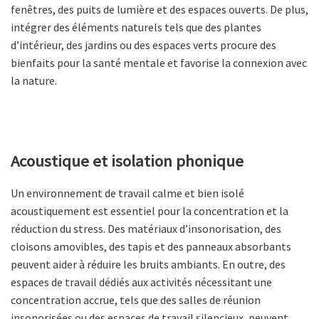
fenêtres, des puits de lumière et des espaces ouverts. De plus,
intégrer des éléments naturels tels que des plantes
d’intérieur, des jardins ou des espaces verts procure des
bienfaits pour la santé mentale et favorise la connexion avec
la nature.
Acoustique et isolation phonique
Un environnement de travail calme et bien isolé
acoustiquement est essentiel pour la concentration et la
réduction du stress. Des matériaux d’insonorisation, des
cloisons amovibles, des tapis et des panneaux absorbants
peuvent aider à réduire les bruits ambiants. En outre, des
espaces de travail dédiés aux activités nécessitant une
concentration accrue, tels que des salles de réunion
insonorisées ou des espaces de travail silencieux, peuvent