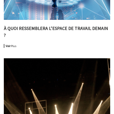
À QUOI RESSEMBLERA L’ESPACE DE TRAVAIL DEMAIN
?
Voir
Plus