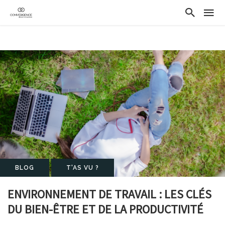
BLOG
T'AS VU ?
ENVIRONNEMENT DE TRAVAIL : LES CLÉS
DU BIEN-ÊTRE ET DE LA PRODUCTIVITÉ