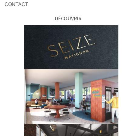
CONTACT
DÉCOUVRIR