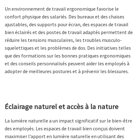
Un environnement de travail ergonomique favorise le
confort physique des salariés. Des bureaux et des chaises
ajustables, des supports pour écran, des espaces de travail
bien éclairés et des postes de travail adaptés permettent de
réduire les tensions musculaires, les troubles musculo-
squelettiques et les problèmes de dos. Des initiatives telles
que des formations sur les bonnes pratiques ergonomiques
et des conseils personnalisés peuvent aider les employés à
adopter de meilleures postures et à prévenir les blessures.
Éclairage naturel et accès à la nature
La lumière naturelle a un impact significatif sur le bien-être
des employés. Les espaces de travail bien conçus doivent
maximiser l’apport en lumière naturelle en utilisant des