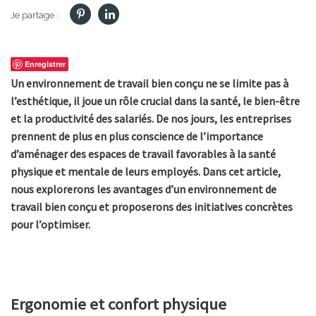
Je partage :
Enregistrer
Un environnement de travail bien conçu ne se limite pas à
l’esthétique, il joue un rôle crucial dans la santé, le bien-être
et la productivité des salariés. De nos jours, les entreprises
prennent de plus en plus conscience de l’importance
d’aménager des espaces de travail favorables à la santé
physique et mentale de leurs employés. Dans cet article,
nous explorerons les avantages d’un environnement de
travail bien conçu et proposerons des initiatives concrètes
pour l’optimiser.
Ergonomie et confort physique