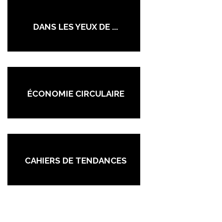
DANS LES YEUX DE ...
ÉCONOMIE CIRCULAIRE
CAHIERS DE TENDANCES