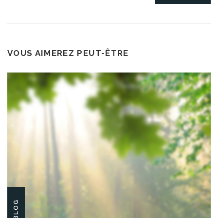
VOUS AIMEREZ PEUT-ÊTRE
BLOG