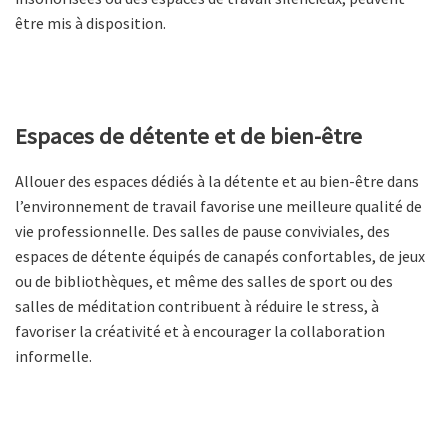
être mis à disposition.
Espaces de détente et de bien-être
Allouer des espaces dédiés à la détente et au bien-être dans
l’environnement de travail favorise une meilleure qualité de
vie professionnelle. Des salles de pause conviviales, des
espaces de détente équipés de canapés confortables, de jeux
ou de bibliothèques, et même des salles de sport ou des
salles de méditation contribuent à réduire le stress, à
favoriser la créativité et à encourager la collaboration
informelle.