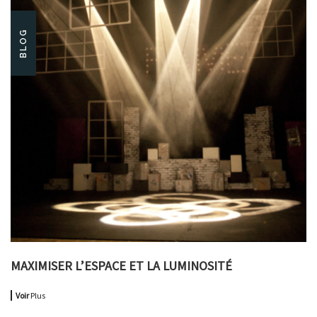
BLOG
MAXIMISER L’ESPACE ET LA LUMINOSITÉ
Voir
Plus