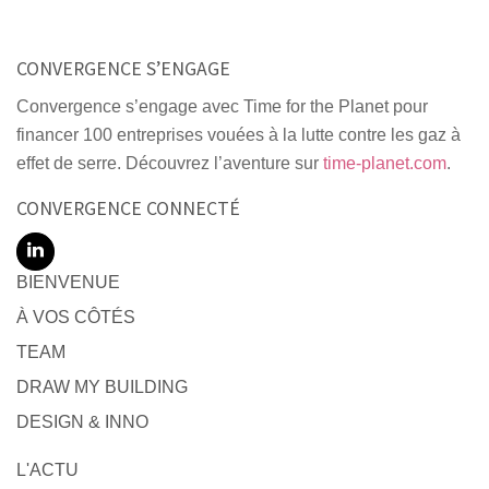
CONVERGENCE S’ENGAGE
Convergence s’engage avec Time for the Planet pour
financer 100 entreprises vouées à la lutte contre les gaz à
effet de serre. Découvrez l’aventure sur
time-planet.com
.
CONVERGENCE CONNECTÉ
BIENVENUE
À VOS CÔTÉS
TEAM
DRAW MY BUILDING
DESIGN & INNO
L'ACTU