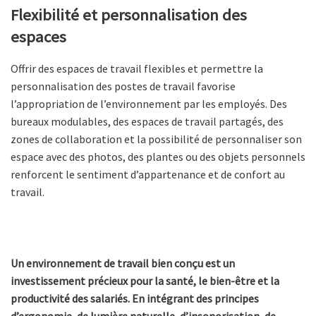
Flexibilité et personnalisation des
espaces
Offrir des espaces de travail flexibles et permettre la
personnalisation des postes de travail favorise
l’appropriation de l’environnement par les employés. Des
bureaux modulables, des espaces de travail partagés, des
zones de collaboration et la possibilité de personnaliser son
espace avec des photos, des plantes ou des objets personnels
renforcent le sentiment d’appartenance et de confort au
travail.
Un environnement de travail bien conçu est un
investissement précieux pour la santé, le bien-être et la
productivité des salariés. En intégrant des principes
d’ergonomie, de lumière naturelle, d’insonorisation, de