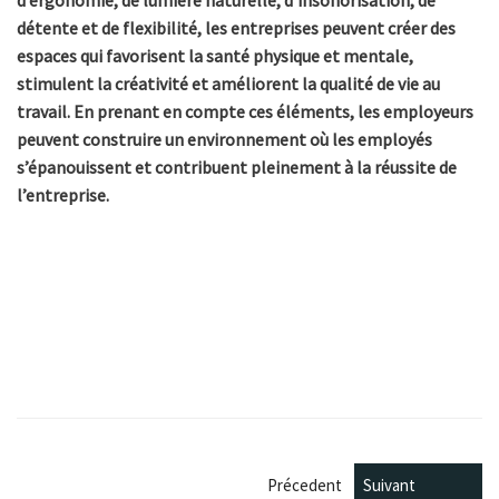
détente et de flexibilité, les entreprises peuvent créer des
espaces qui favorisent la santé physique et mentale,
stimulent la créativité et améliorent la qualité de vie au
travail. En prenant en compte ces éléments, les employeurs
peuvent construire un environnement où les employés
s’épanouissent et contribuent pleinement à la réussite de
l’entreprise.
Précedent
Suivant