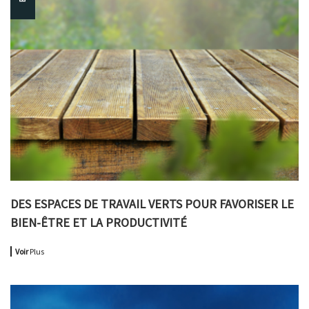
DES ESPACES DE TRAVAIL VERTS POUR FAVORISER LE
BIEN-ÊTRE ET LA PRODUCTIVITÉ
Voir
Plus