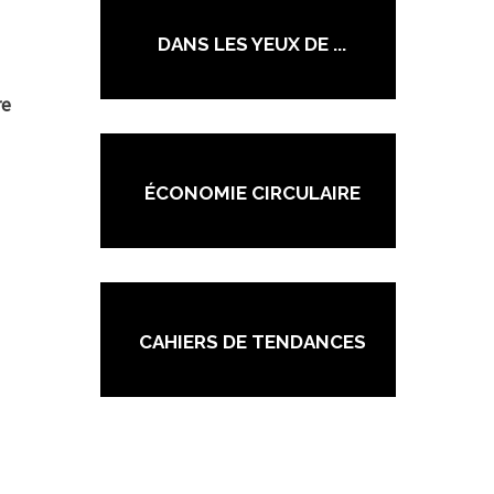
DANS LES YEUX DE ...
re
ÉCONOMIE CIRCULAIRE
CAHIERS DE TENDANCES