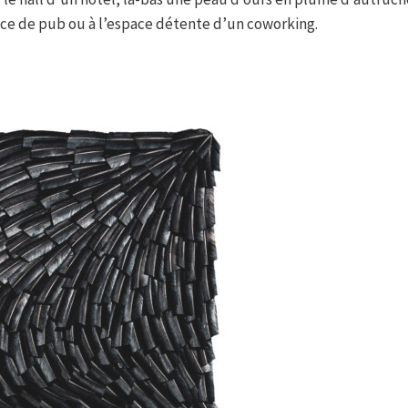
nce de pub ou à l’espace détente d’un coworking.