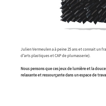
Julien Vermeulen a à peine 25 ans et connait un fr
d’arts plastiques et CAP de plumasserie).
Nous pensons que ces jeux de lumière et la douce
relaxante et ressourçante dans un espace de travail
Tagged