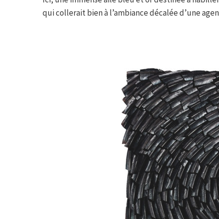
qui collerait bien à l’ambiance décalée d’une age