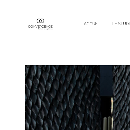
ACCUEIL
LE STUD